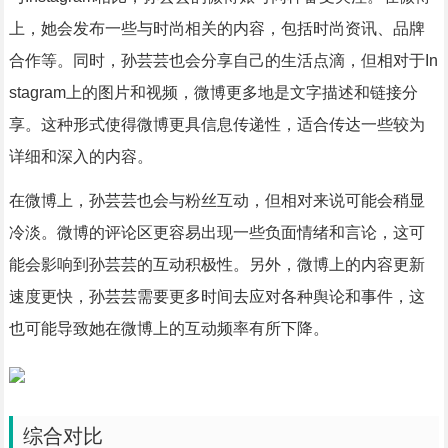
上，她会发布一些与时尚相关的内容，包括时尚资讯、品牌
合作等。同时，孙芸芸也会分享自己的生活点滴，但相对于In
stagram上的图片和视频，微博更多地是文字描述和链接分
享。这种形式使得微博更具信息传递性，适合传达一些较为
详细和深入的内容。
在微博上，孙芸芸也会与粉丝互动，但相对来说可能会稍显
冷淡。微博的评论区更容易出现一些负面情绪和言论，这可
能会影响到孙芸芸的互动积极性。另外，微博上的内容更新
速度更快，孙芸芸需要更多时间去应对各种舆论和事件，这
也可能导致她在微博上的互动频率有所下降。
综合对比