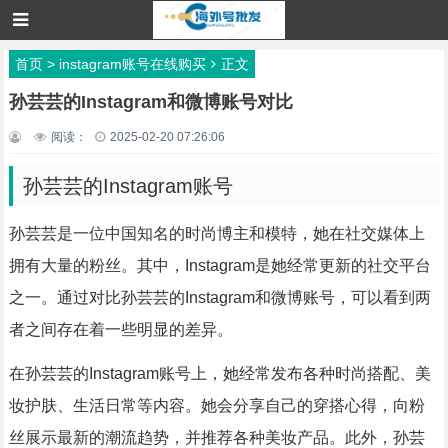
首页
>
instagram账号在线购买
正文
孙芸芸的Instagram和微博账号对比
阅读：
2025-02-20 07:26:06
孙芸芸的Instagram账号
孙芸芸是一位中国知名的时尚博主和模特，她在社交媒体上
拥有大量的粉丝。其中，Instagram是她经常更新的社交平台
之一。通过对比孙芸芸的Instagram和微博账号，可以看到两
者之间存在着一些明显的差异。
在孙芸芸的Instagram账号上，她经常发布各种时尚搭配、美
妆护肤、生活日常等内容。她会分享自己的穿搭心得，向粉
丝展示最新的潮流趋势，并推荐各种美妆产品。此外，孙芸