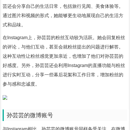
芸还会分享自己的生活日常，包括旅行见闻、美食体验等。
通过图片和视频的形式，她能够更生动地展现自己的生活方
式和品味。
在Instagram上，孙芸芸的粉丝互动较为活跃。她会回复粉丝
的评论，与他们互动，甚至会就粉丝提出的问题进行解答。
这种互动性让粉丝感觉更加亲近，也增加了他们对孙芸芸的
好感度。另外，孙芸芸还会利用Instagram的直播功能与粉丝
进行实时互动，分享一些幕后花絮和工作日常，增加粉丝的
参与感和忠诚度。
孙芸芸的微博账号
与Instagram相比，孙芸芸的微博账号同样备受关注。在微博