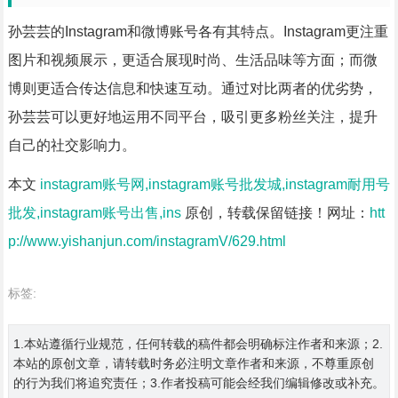
孙芸芸的Instagram和微博账号各有其特点。Instagram更注重
图片和视频展示，更适合展现时尚、生活品味等方面；而微
博则更适合传达信息和快速互动。通过对比两者的优劣势，
孙芸芸可以更好地运用不同平台，吸引更多粉丝关注，提升
自己的社交影响力。
本文
instagram账号网,instagram账号批发城,instagram耐用号
批发,instagram账号出售,ins
原创，转载保留链接！网址：
htt
p://www.yishanjun.com/instagramV/629.html
标签:
1.本站遵循行业规范，任何转载的稿件都会明确标注作者和来源；2.
本站的原创文章，请转载时务必注明文章作者和来源，不尊重原创
的行为我们将追究责任；3.作者投稿可能会经我们编辑修改或补充。