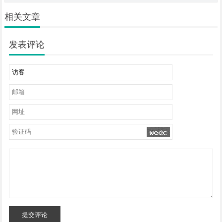
相关文章
发表评论
提交评论